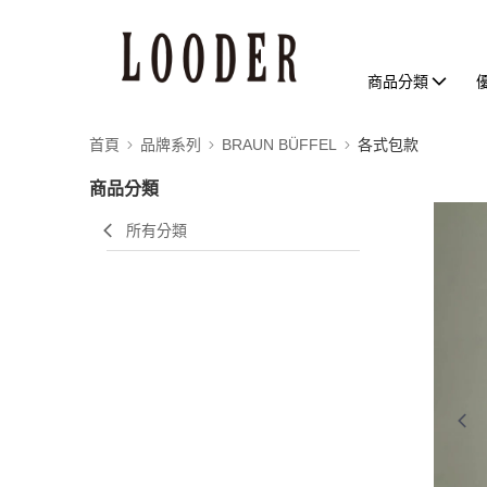
商品分類
首頁
品牌系列
BRAUN BÜFFEL
各式包款
商品分類
所有分類