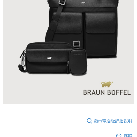
顯示電腦版詳細說明
客服