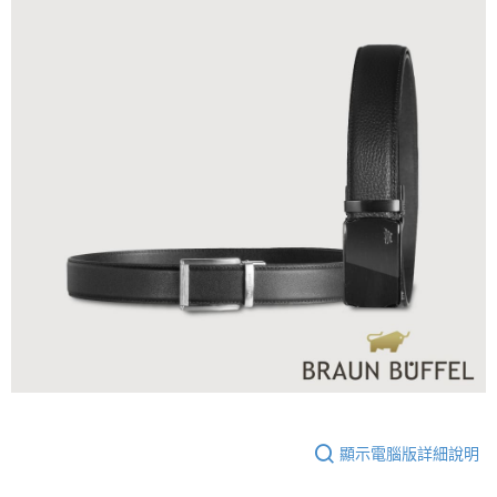
顯示電腦版詳細說明