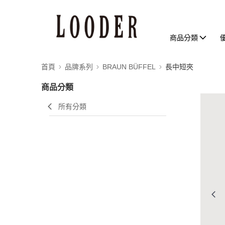
商品分類
首頁
品牌系列
BRAUN BÜFFEL
長中短夾
商品分類
所有分類