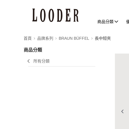
商品分類
首頁
品牌系列
BRAUN BÜFFEL
長中短夾
商品分類
所有分類