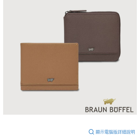
顯示電腦版詳細說明