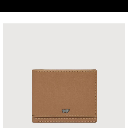
貨到付款
查看運費