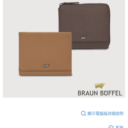
顯示電腦版詳細說明
客服