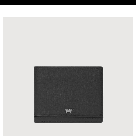
貨到付款
查看運費