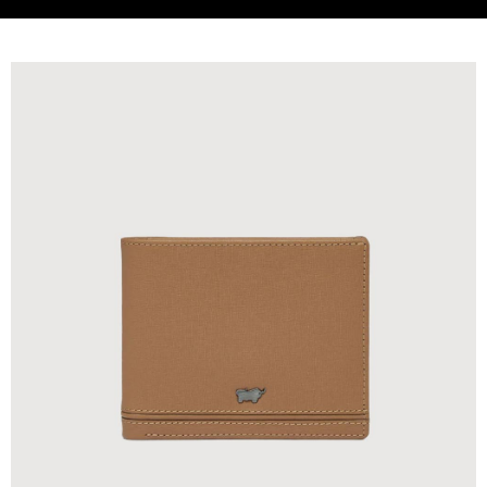
貨到付款
查看運費