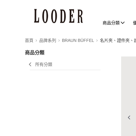
商品分類
首頁
品牌系列
BRAUN BÜFFEL
名片夾、證件夾、
商品分類
所有分類