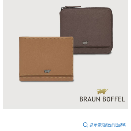
顯示電腦版詳細說明