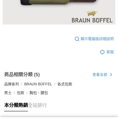
顯示電腦版詳細說明
客服
商品相關分類 (5)
查看全部
品牌系列
BRAUN BÜFFEL
各式包款
男士
包款
胸包、腰包
本分類熱銷
全站排行