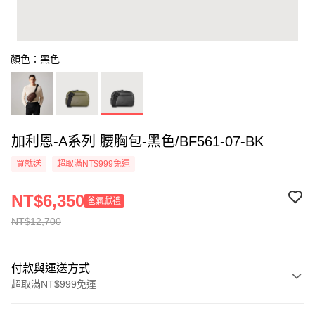
顏色：黑色
加利恩-A系列 腰胸包-黑色/BF561-07-BK
買就送
超取滿NT$999免運
NT$6,350
爸氣獻禮
NT$12,700
付款與運送方式
超取滿NT$999免運
付款方式