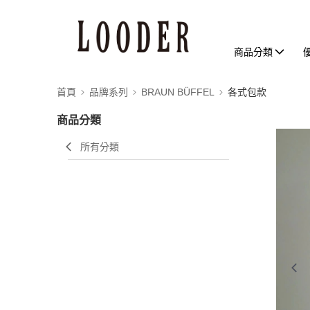
商品分類
首頁
品牌系列
BRAUN BÜFFEL
各式包款
商品分類
所有分類