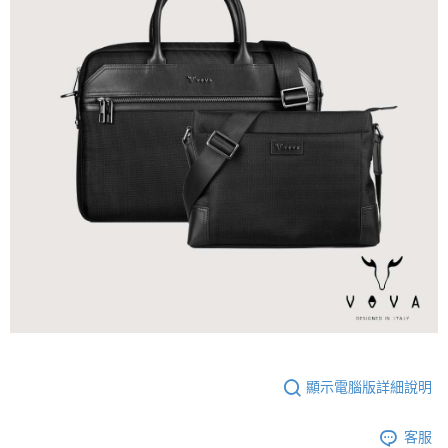
顯示電腦版詳細說明
客服