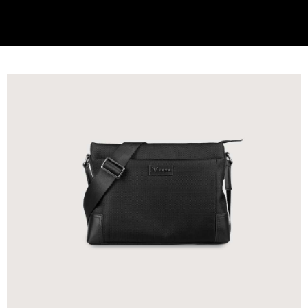
貨到付款
查看運費