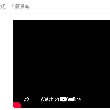
說明
相關推薦
優惠活動
貨到付款