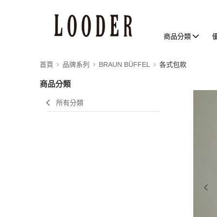
商品分類
首頁
品牌系列
BRAUN BÜFFEL
各式包款
商品分類
所有分類