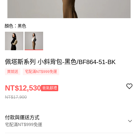
顏色：黑色
佩塔斯系列 小斜背包-黑色/BF864-51-BK
買就送
宅配滿NT$999免運
NT$12,530
爸氣獻禮
NT$17,900
付款與運送方式
宅配滿NT$999免運
付款方式