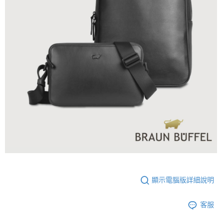
顯示電腦版詳細說明
客服