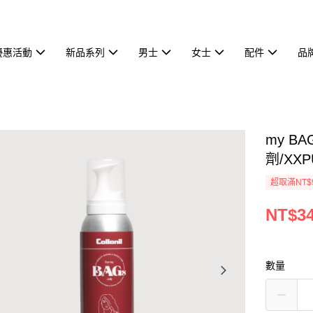
優惠活動
新品系列
男士
女士
配件
品
my B
劑/XXP
超取滿NT$
NT$3
數量