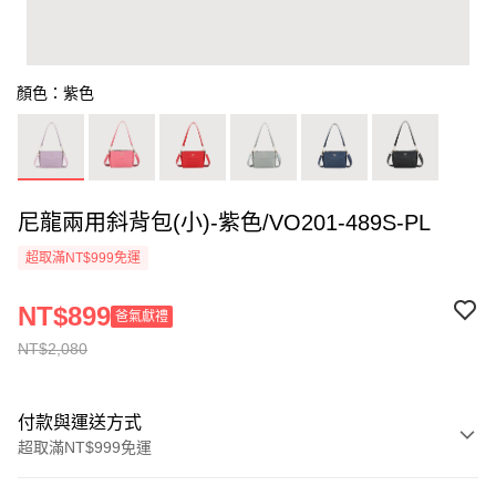
顏色：紫色
尼龍兩用斜背包(小)-紫色/VO201-489S-PL
超取滿NT$999免運
NT$899
爸氣獻禮
NT$2,080
付款與運送方式
超取滿NT$999免運
付款方式