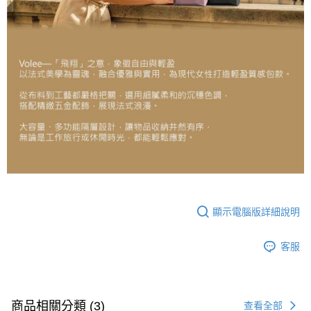
顯示電腦版詳細說明
客服
商品相關分類 (3)
查看全部