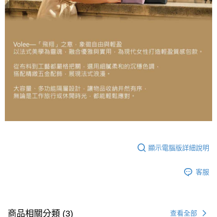
顯示電腦版詳細說明
客服
商品相關分類 (3)
查看全部