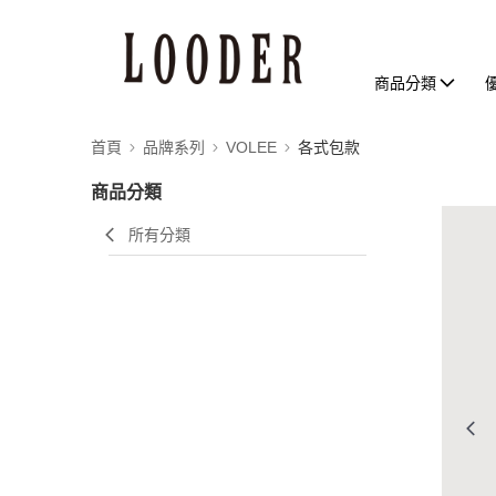
商品分類
首頁
品牌系列
VOLEE
各式包款
商品分類
所有分類