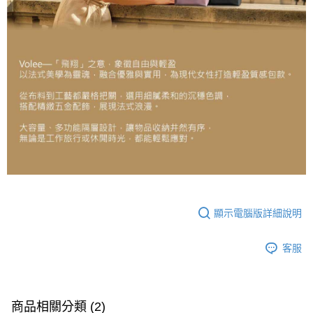
顯示電腦版詳細說明
客服
商品相關分類 (2)