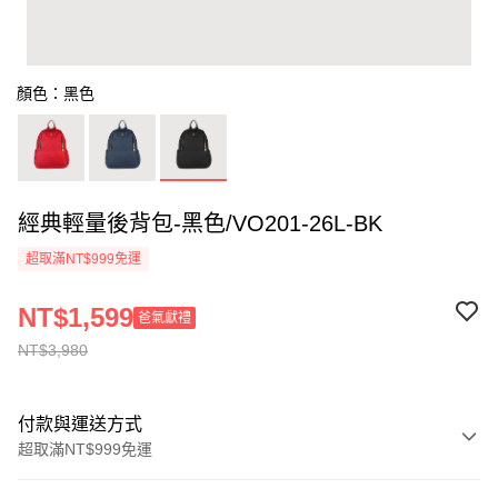
顏色：黑色
經典輕量後背包-黑色/VO201-26L-BK
超取滿NT$999免運
NT$1,599
爸氣獻禮
NT$3,980
付款與運送方式
超取滿NT$999免運
付款方式