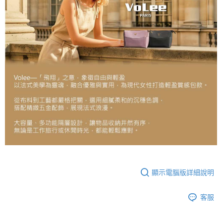
顯示電腦版詳細說明
客服