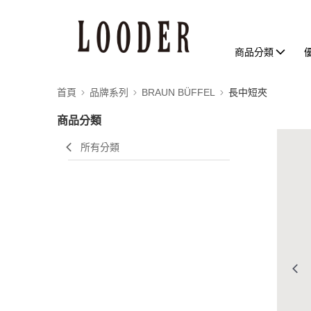
商品分類
首頁
品牌系列
BRAUN BÜFFEL
長中短夾
商品分類
所有分類