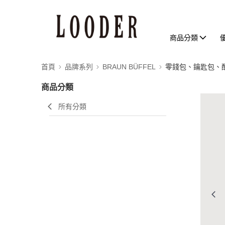
商品分類
首頁
品牌系列
BRAUN BÜFFEL
零錢包、鑰匙包、
商品分類
所有分類