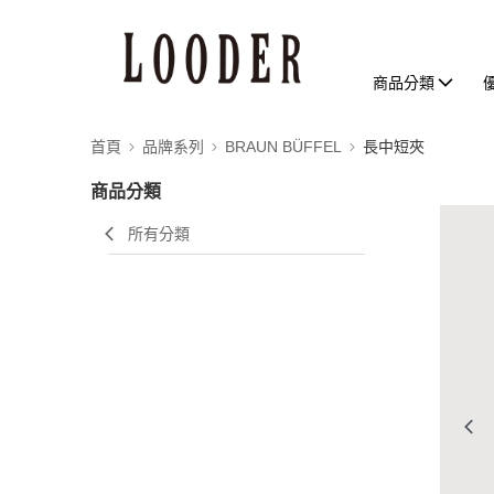
商品分類
首頁
品牌系列
BRAUN BÜFFEL
長中短夾
商品分類
所有分類