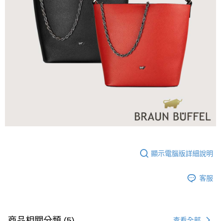
顯示電腦版詳細說明
客服
商品相關分類 (5)
查看全部