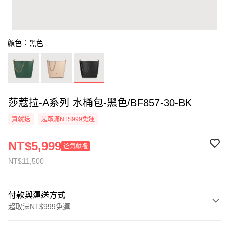
顏色：黑色
莎蔻拉-A系列 水桶包-黑色/BF857-30-BK
買就送
超取滿NT$999免運
NT$5,999
爸氣獻禮
NT$11,500
付款與運送方式
超取滿NT$999免運
付款方式