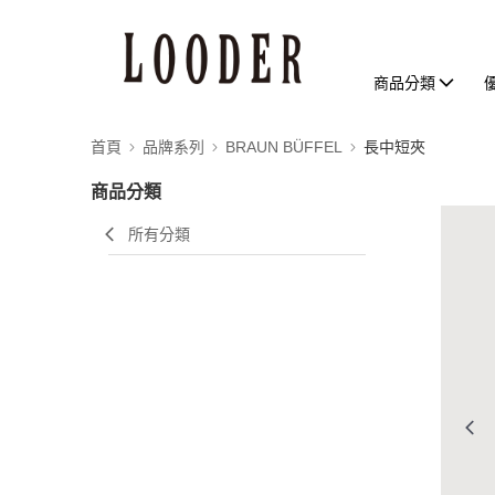
商品分類
首頁
品牌系列
BRAUN BÜFFEL
長中短夾
商品分類
所有分類