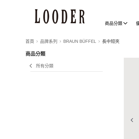
商品分類
首頁
品牌系列
BRAUN BÜFFEL
長中短夾
商品分類
所有分類