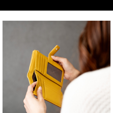
貨到付款
查看運費