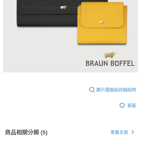
顯示電腦版詳細說明
客服
商品相關分類 (5)
查看全部