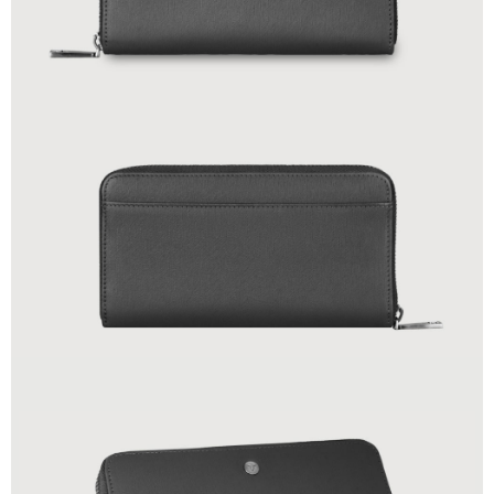
貨到付款
查看運費