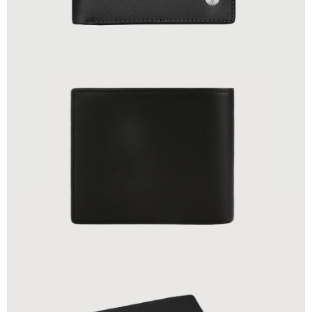
貨到付款
查看運費