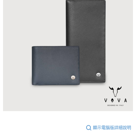
顯示電腦版詳細說明