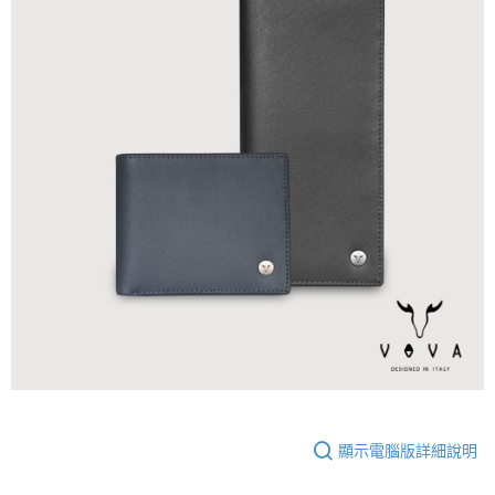
顯示電腦版詳細說明