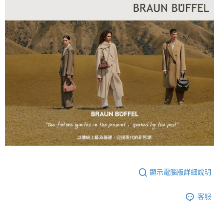
顯示電腦版詳細說明
客服