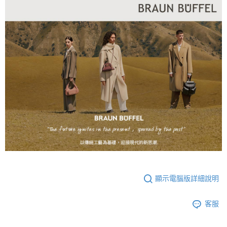
顯示電腦版詳細說明
客服