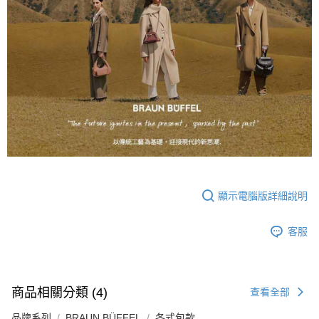
顯示電腦版詳細說明
客服
商品相關分類 (4)
查看全部
品牌系列
BRAUN BÜFFEL
各式包款