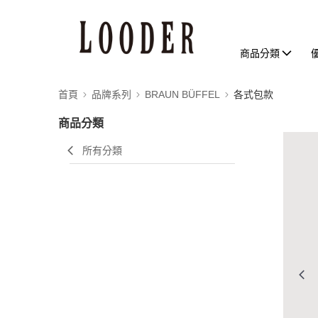
商品分類
首頁
品牌系列
BRAUN BÜFFEL
各式包款
商品分類
所有分類