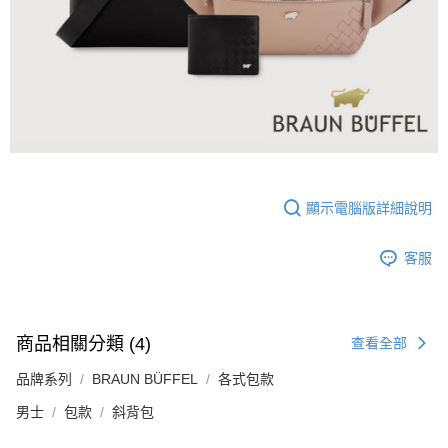
顯示電腦版詳細說明
客服
商品相關分類 (4)
查看全部
品牌系列
BRAUN BÜFFEL
各式包款
男士
包款
斜背包