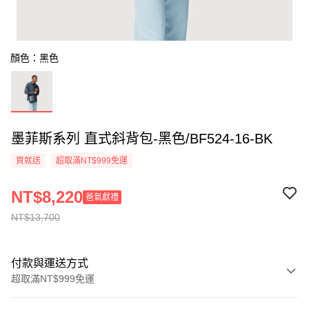
顏色：黑色
墨菲斯系列 直式斜背包-黑色/BF524-16-BK
買就送
超取滿NT$999免運
NT$8,220
爸氣獻禮
NT$13,700
付款與運送方式
超取滿NT$999免運
付款方式