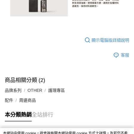
顯示電腦版詳細說明
客服
商品相關分類 (2)
品牌系列
OTHER
護理專區
配件
周邊商品
本分類熱銷
全站排行
本網站中使用 cookie，欲查詢有關本網站使用 cookie 方式之詳情，及若您不希