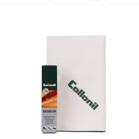
每筆NT$60，滿NT$999(含以上)免運費
7-11 (取貨付款)
每筆NT$60，滿NT$999(含以上)免運費
7-11 (純取貨)
每筆NT$60，滿NT$999(含以上)免運費
宅配-純取貨(本島)
每筆NT$85，滿NT$999(含以上)免運費
宅配-純取貨(離島縣市)
每筆NT$220，滿NT$6,999(含以上)免運費
貨到付款
查看運費