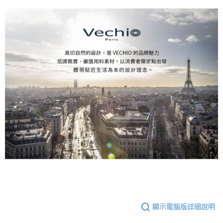
顯示電腦版詳細說明