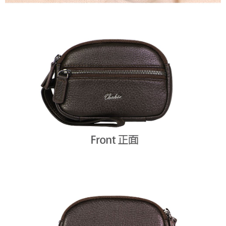
貨到付款
查看運費