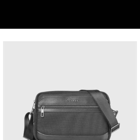
貨到付款
查看運費