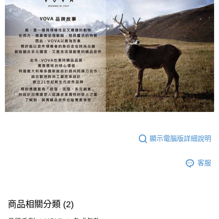
顯示電腦版詳細說明
客服
商品相關分類 (2)