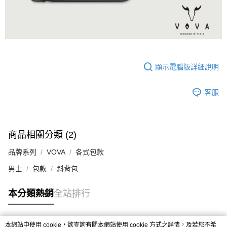
顯示電腦版詳細說明
客服
商品相關分類 (2)
品牌系列
VOVA
各式包款
男士
包款
斜背包
本分類熱銷
全站排行
本網站中使用 cookie，欲查詢有關本網站使用 cookie 方式之詳情，及若您不希