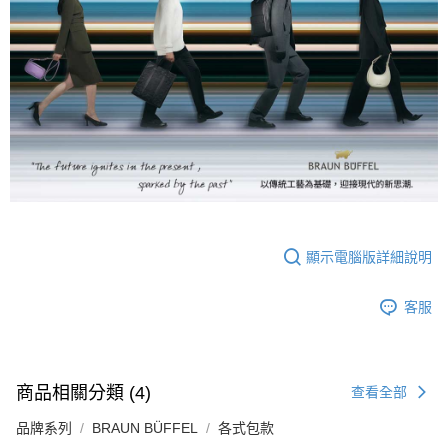
顯示電腦版詳細說明
客服
商品相關分類 (4)
查看全部
品牌系列
BRAUN BÜFFEL
各式包款