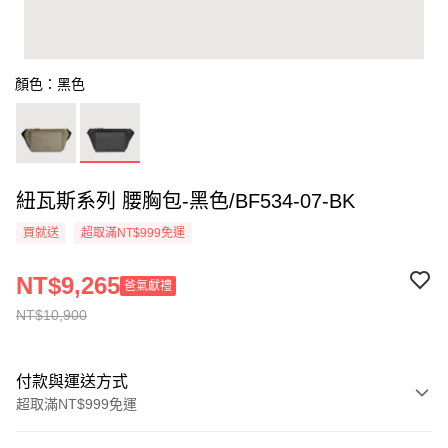
顏色：黑色
紐瓦斯系列 腰胸包-黑色/BF534-07-BK
買就送
超取滿NT$999免運
NT$9,265
爸氣獻禮
NT$10,900
付款與運送方式
超取滿NT$999免運
付款方式