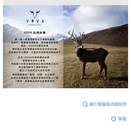
顯示電腦版詳細說明
客服