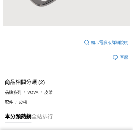
顯示電腦版詳細說明
客服
商品相關分類 (2)
品牌系列
VOVA
皮帶
配件
皮帶
本分類熱銷
全站排行