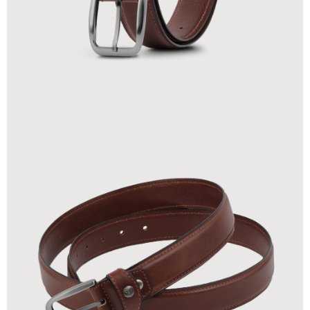
貨到付款
查看運費