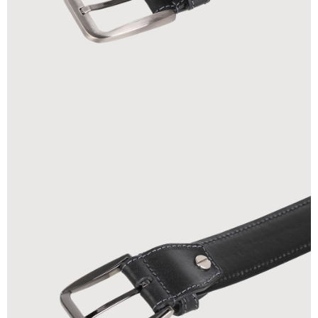
貨到付款
查看運費