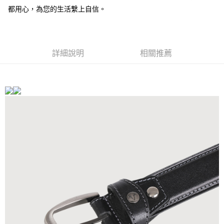
都用心，為您的生活繫上自信。
運送方式
全家 (取貨付款)
每筆NT$60，滿NT$999(含以上)免運費
詳細說明
相關推薦
全家 (純取貨)
每筆NT$60，滿NT$999(含以上)免運費
7-11 (取貨付款)
每筆NT$60，滿NT$999(含以上)免運費
7-11 (純取貨)
每筆NT$60，滿NT$999(含以上)免運費
宅配-純取貨(本島)
每筆NT$85，滿NT$999(含以上)免運費
宅配-純取貨(離島縣市)
每筆NT$220，滿NT$6,999(含以上)免運費