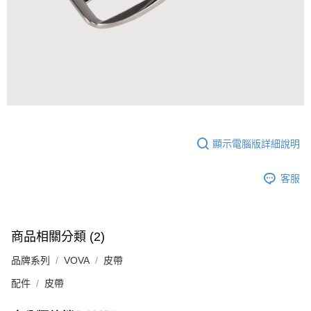
顯示電腦版詳細說明
客服
商品相關分類 (2)
品牌系列
VOVA
皮帶
配件
皮帶