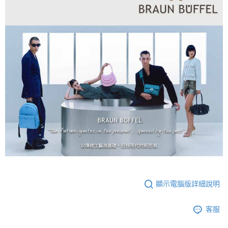
顯示電腦版詳細說明
客服