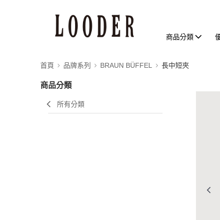
商品分類
首頁
品牌系列
BRAUN BÜFFEL
長中短夾
商品分類
所有分類