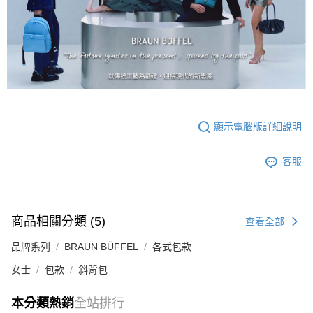
顯示電腦版詳細說明
客服
商品相關分類 (5)
查看全部
品牌系列
BRAUN BÜFFEL
各式包款
女士
包款
斜背包
本分類熱銷
全站排行