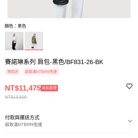
顏色：黑色
賽諾琳系列 肩包-黑色/BF831-26-BK
買就送
超取滿NT$999免運
NT$11,475
爸氣獻禮
NT$13,500
付款與運送方式
超取滿NT$999免運
付款方式