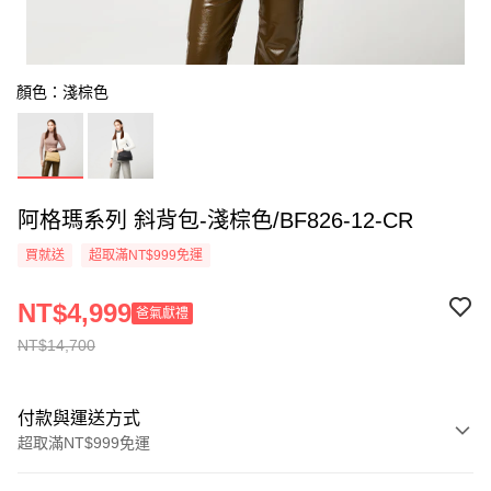
顏色：淺棕色
阿格瑪系列 斜背包-淺棕色/BF826-12-CR
買就送
超取滿NT$999免運
NT$4,999
爸氣獻禮
NT$14,700
付款與運送方式
超取滿NT$999免運
付款方式